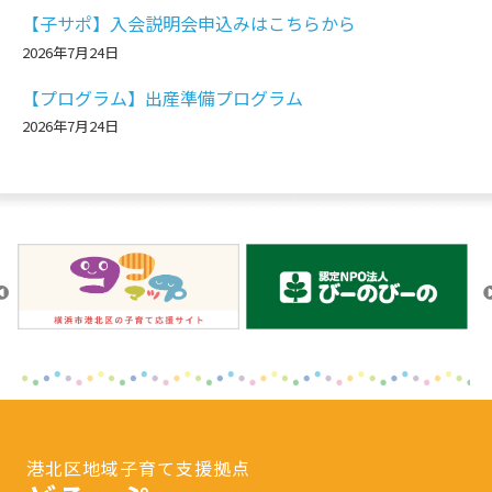
【子サポ】入会説明会申込みはこちらから
2026年7月24日
【プログラム】出産準備プログラム
2026年7月24日
港北区地域子育て支援拠点