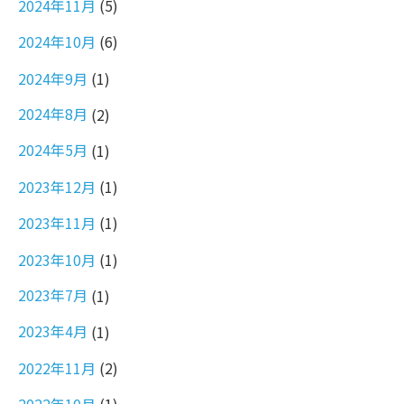
2024年11月
(5)
2024年10月
(6)
2024年9月
(1)
2024年8月
(2)
2024年5月
(1)
2023年12月
(1)
2023年11月
(1)
2023年10月
(1)
2023年7月
(1)
2023年4月
(1)
2022年11月
(2)
2022年10月
(1)