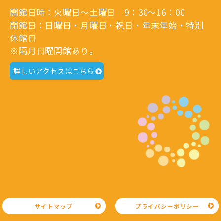
開館日時：火曜日～土曜日 9：30～16：00
閉館日：日曜日・月曜日・祝日・年末年始・特別
休館日
※隔月日曜開館あり。
詳しいアクセスはこちら
サイトマップ
プライバシーポリシー