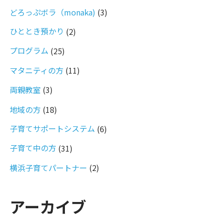
どろっぷボラ（monaka)
(3)
ひととき預かり
(2)
プログラム
(25)
マタニティの方
(11)
両親教室
(3)
地域の方
(18)
子育てサポートシステム
(6)
子育て中の方
(31)
横浜子育てパートナー
(2)
アーカイブ