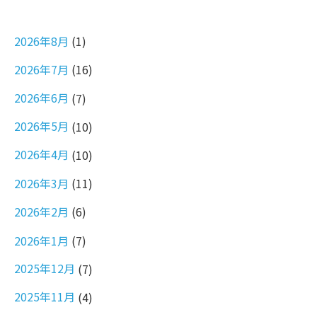
2026年8月
(1)
2026年7月
(16)
2026年6月
(7)
2026年5月
(10)
2026年4月
(10)
2026年3月
(11)
2026年2月
(6)
2026年1月
(7)
2025年12月
(7)
2025年11月
(4)