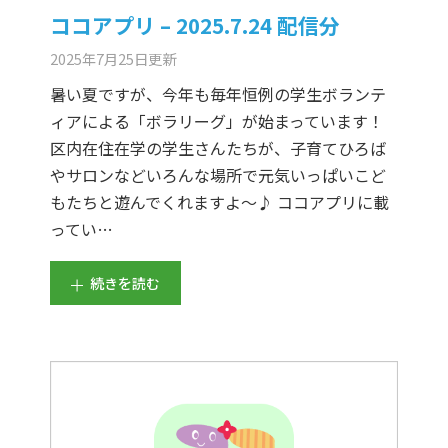
ココアプリ – 2025.7.24 配信分
2025年7月25日
更新
暑い夏ですが、今年も毎年恒例の学生ボランテ
ィアによる「ボラリーグ」が始まっています！
区内在住在学の学生さんたちが、子育てひろば
やサロンなどいろんな場所で元気いっぱいこど
もたちと遊んでくれますよ～♪ ココアプリに載
ってい…
続きを読む