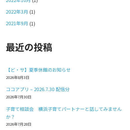
2022年3月
(1)
2021年9月
(1)
最近の投稿
【ど・サ】夏季休館のお知らせ
2026年8月3日
ココアプリ – 2026.7.30 配信分
2026年7月30日
子育て相談会 横浜子育てパートナーと話してみません
か？
2026年7月28日