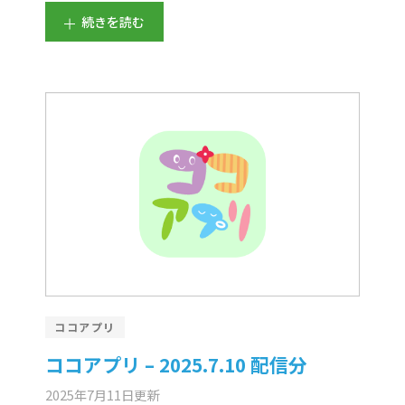
続きを読む
ココアプリ
ココアプリ – 2025.7.10 配信分
2025年7月11日
更新