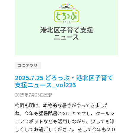
ココアプリ
2025.7.25 どろっぷ・港北区子育て
支援ニュース_vol223
2025年7月25日
更新
梅雨も明け、本格的な暑さがやってきました
ね。今年も猛暑酷暑とのことですし、クールシ
ェアスポットなども活用しながら、少しでも涼
しくしてお過ごしください。 そして今年も２０