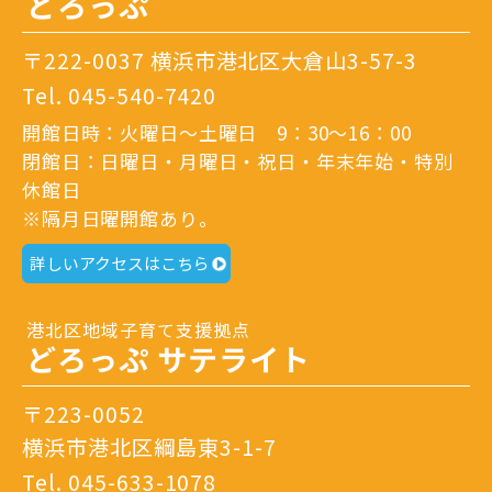
どろっぷ
〒222-0037 横浜市港北区大倉山3-57-3
Tel.
045-540-7420
開館日時：火曜日～土曜日 9：30～16：00
閉館日：日曜日・月曜日・祝日・年末年始・特別
休館日
※隔月日曜開館あり。
詳しいアクセスはこちら
港北区地域子育て支援拠点
どろっぷ サテライト
〒223-0052
横浜市港北区綱島東3-1-7
Tel.
045-633-1078