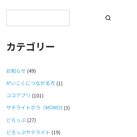
検
索
カテゴリー
お知らせ
(49)
がいこくにつながる方
(1)
ココアプリ
(101)
サテライトボラ（MOMO)
(3)
どろっぷ
(27)
どろっぷサテライト
(19)