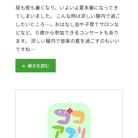
昼も夜も暑くなり、いよいよ夏本番になってき
てしまいました。 こんな時は涼しい屋内で過ご
したいところ…。おはなし会や子育てサロンな
どなど、０歳から参加できるコンサートもあり
ます。 涼しい屋内で音楽の夏を過ごすのもいい
ですね…
続きを読む