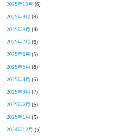
2025年10月
(6)
2025年9月
(8)
2025年8月
(4)
2025年7月
(6)
2025年6月
(5)
2025年5月
(6)
2025年4月
(6)
2025年3月
(7)
2025年2月
(5)
2025年1月
(5)
2024年12月
(5)