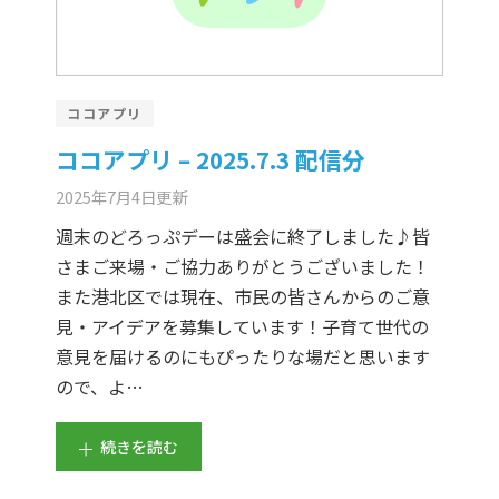
ココアプリ
ココアプリ – 2025.7.3 配信分
2025年7月4日
更新
週末のどろっぷデーは盛会に終了しました♪皆
さまご来場・ご協力ありがとうございました！
また港北区では現在、市民の皆さんからのご意
見・アイデアを募集しています！子育て世代の
意見を届けるのにもぴったりな場だと思います
ので、よ…
続きを読む