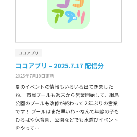
ココアプリ
ココアプリ – 2025.7.17 配信分
2025年7月18日
更新
夏のイベントの情報もいろいろ出てきました
ね。 市民プールも週末から営業開始して、綱島
公園のプールも改修が終わって２年ぶりの営業
です！ プールはまだ早いわ…なんて年齢の子も
ひろばや保育園、公園などでも水遊びイベント
をやって…