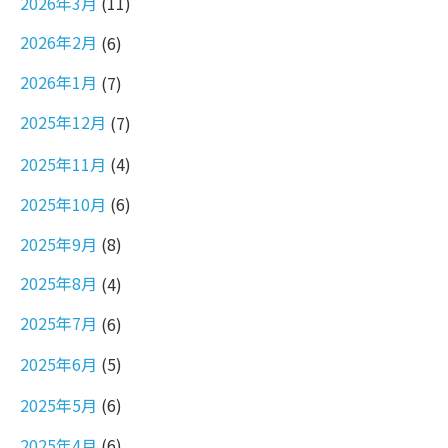
2026年3月
(11)
2026年2月
(6)
2026年1月
(7)
2025年12月
(7)
2025年11月
(4)
2025年10月
(6)
2025年9月
(8)
2025年8月
(4)
2025年7月
(6)
2025年6月
(5)
2025年5月
(6)
2025年4月
(6)