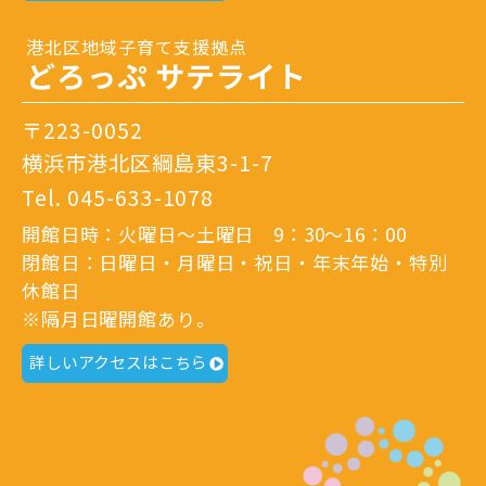
港北区地域子育て支援拠点
どろっぷ サテライト
〒223-0052
横浜市港北区綱島東3-1-7
Tel.
045-633-1078
開館日時：火曜日～土曜日 9：30～16：00
閉館日：日曜日・月曜日・祝日・年末年始・特別
休館日
※隔月日曜開館あり。
詳しいアクセスはこちら