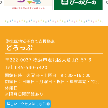
港北区地域子育て支援拠点
どろっぷ
〒222-0037 横浜市港北区大倉山3-57-3
Tel.
045-540-7420
開館日時：火曜日～土曜日 9：30～16：00
閉館日：日曜日・月曜日・祝日・年末年始・特別
休館日
※隔月日曜開館あり。
詳しいアクセスはこちら