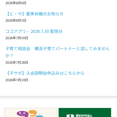
2026年8月6日
【ど・サ】夏季休館のお知らせ
2026年8月3日
ココアプリ – 2026.7.30 配信分
2026年7月30日
子育て相談会 横浜子育てパートナーと話してみません
か？
2026年7月28日
【子サポ】入会説明会申込みはこちらから
2026年7月24日