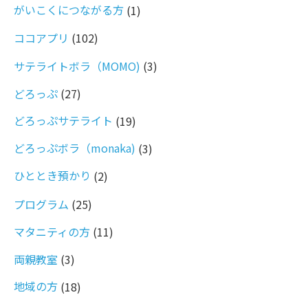
がいこくにつながる方
(1)
ココアプリ
(102)
サテライトボラ（MOMO)
(3)
どろっぷ
(27)
どろっぷサテライト
(19)
どろっぷボラ（monaka)
(3)
ひととき預かり
(2)
プログラム
(25)
マタニティの方
(11)
両親教室
(3)
地域の方
(18)