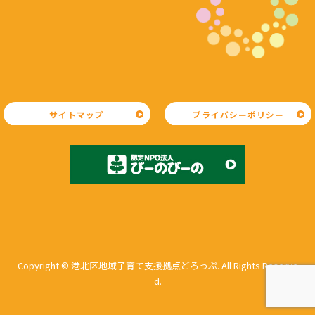
サイトマップ
プライバシーポリシー
Copyright © 港北区地域子育て支援拠点どろっぷ. All Rights Reserve
d.