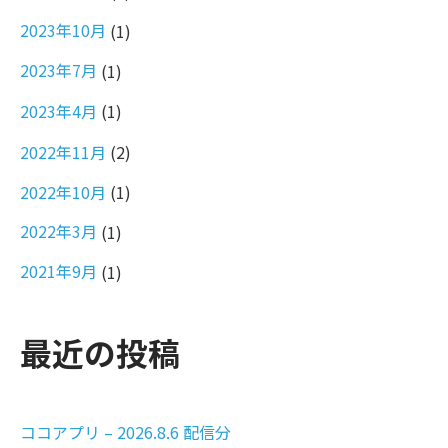
2023年10月
(1)
2023年7月
(1)
2023年4月
(1)
2022年11月
(2)
2022年10月
(1)
2022年3月
(1)
2021年9月
(1)
最近の投稿
ココアプリ – 2026.8.6 配信分