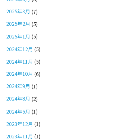
2025年3月
(7)
2025年2月
(5)
2025年1月
(5)
2024年12月
(5)
2024年11月
(5)
2024年10月
(6)
2024年9月
(1)
2024年8月
(2)
2024年5月
(1)
2023年12月
(1)
2023年11月
(1)