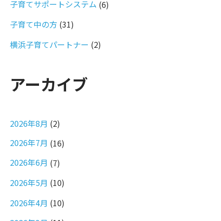
子育てサポートシステム
(6)
子育て中の方
(31)
横浜子育てパートナー
(2)
アーカイブ
2026年8月
(2)
2026年7月
(16)
2026年6月
(7)
2026年5月
(10)
2026年4月
(10)