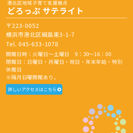
港北区地域子育て支援拠点
どろっぷ サテライト
〒223-0052
横浜市港北区綱島東3-1-7
Tel.
045-633-1078
開館日時：火曜日～土曜日 9：30～16：00
閉館日：日曜日・月曜日・祝日・年末年始・特別
休館日
※隔月日曜開館あり。
詳しいアクセスはこちら