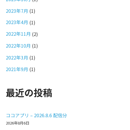
2023年7月
(1)
2023年4月
(1)
2022年11月
(2)
2022年10月
(1)
2022年3月
(1)
2021年9月
(1)
最近の投稿
ココアプリ – 2026.8.6 配信分
2026年8月6日