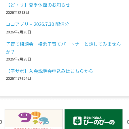
【ど・サ】夏季休館のお知らせ
2026年8月3日
ココアプリ – 2026.7.30 配信分
2026年7月30日
子育て相談会 横浜子育てパートナーと話してみません
か？
2026年7月28日
【子サポ】入会説明会申込みはこちらから
2026年7月24日