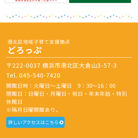
港北区地域子育て支援拠点
どろっぷ
〒222-0037 横浜市港北区大倉山3-57-3
Tel.
045-540-7420
開館日時：火曜日～土曜日 9：30～16：00
閉館日：日曜日・月曜日・祝日・年末年始・特別
休館日
※隔月日曜開館あり。
詳しいアクセスはこちら