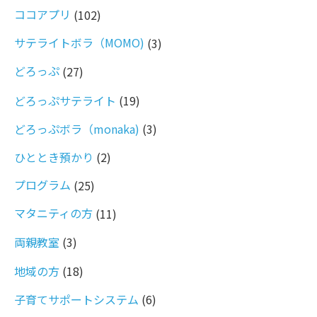
ココアプリ
(102)
サテライトボラ（MOMO)
(3)
どろっぷ
(27)
どろっぷサテライト
(19)
どろっぷボラ（monaka)
(3)
ひととき預かり
(2)
プログラム
(25)
マタニティの方
(11)
両親教室
(3)
地域の方
(18)
子育てサポートシステム
(6)