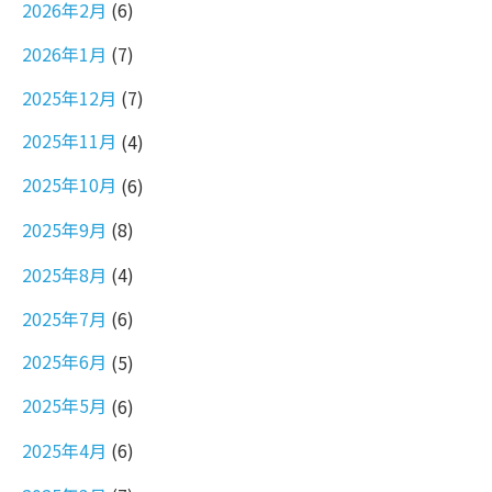
2026年2月
(6)
2026年1月
(7)
2025年12月
(7)
2025年11月
(4)
2025年10月
(6)
2025年9月
(8)
2025年8月
(4)
2025年7月
(6)
2025年6月
(5)
2025年5月
(6)
2025年4月
(6)