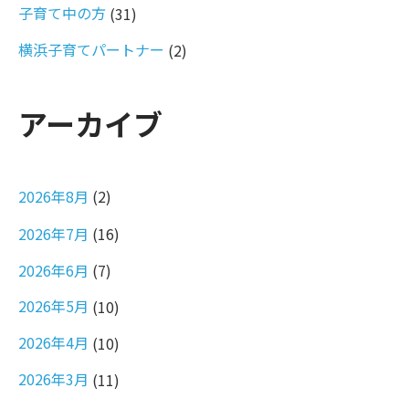
子育て中の方
(31)
横浜子育てパートナー
(2)
アーカイブ
2026年8月
(2)
2026年7月
(16)
2026年6月
(7)
2026年5月
(10)
2026年4月
(10)
2026年3月
(11)