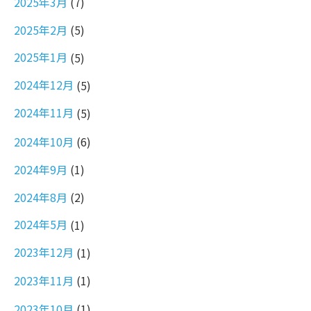
2025年3月
(7)
2025年2月
(5)
2025年1月
(5)
2024年12月
(5)
2024年11月
(5)
2024年10月
(6)
2024年9月
(1)
2024年8月
(2)
2024年5月
(1)
2023年12月
(1)
2023年11月
(1)
2023年10月
(1)