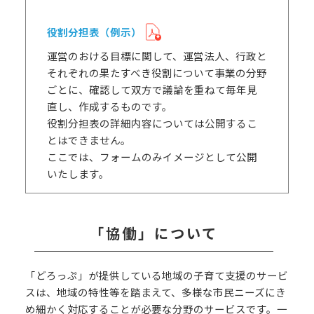
役割分担表（例示）
運営のおける目標に関して、運営法人、行政と
それぞれの果たすべき役割について事業の分野
ごとに、確認して双方で議論を重ねて毎年見
直し、作成するものです。
役割分担表の詳細内容については公開するこ
とはできません。
ここでは、フォームのみイメージとして公開
いたします。
「協働」について
「どろっぷ」が提供している地域の子育て支援のサービ
スは、地域の特性等を踏まえて、多様な市民ニーズにき
め細かく対応することが必要な分野のサービスです。一