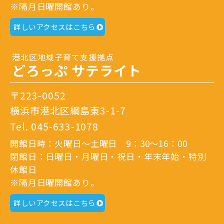
※隔月日曜開館あり。
詳しいアクセスはこちら
港北区地域子育て支援拠点
どろっぷ サテライト
〒223-0052
横浜市港北区綱島東3-1-7
Tel.
045-633-1078
開館日時：火曜日～土曜日 9：30～16：00
閉館日：日曜日・月曜日・祝日・年末年始・特別
休館日
※隔月日曜開館あり。
詳しいアクセスはこちら