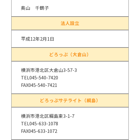
奥山 千鶴子
法人設立
平成12年2月1日
どろっぷ（大倉山）
横浜市港北区大倉山3-57-3
TEL045-540-7420
FAX045-540-7421
どろっぷサテライト（綱島）
横浜市港北区綱島東3-1-7
TEL045-633-1078
FAX045-633-1072