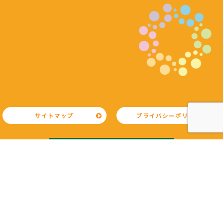
サイトマップ
プライバシーポリシー