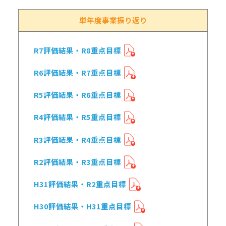
単年度事業振り返り
R7評価結果・R8重点目標
R6評価結果・R7重点目標
R5評価結果・R6重点目標
R4評価結果・R5重点目標
R3評価結果・R4重点目標
R2評価結果・R3重点目標
H31評価結果・R2重点目標
H30評価結果・H31重点目標