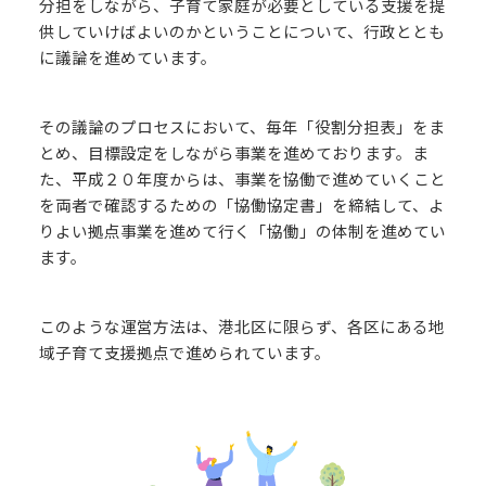
分担をしながら、子育て家庭が必要としている支援を提
供していけばよいのかということについて、行政ととも
に議論を進めています。
その議論のプロセスにおいて、毎年「役割分担表」をま
とめ、目標設定をしながら事業を進めております。ま
た、平成２０年度からは、事業を協働で進めていくこと
を両者で確認するための「協働協定書」を締結して、よ
りよい拠点事業を進めて行く「協働」の体制を進めてい
ます。
このような運営方法は、港北区に限らず、各区にある地
域子育て支援拠点で進められています。