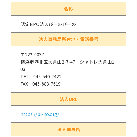
名称
認定NPO法人びーのびーの
法人事務局所在地・電話番号
〒222-0037
横浜市港北区大倉山2-7-47 シャトレ大倉山1
03
TEL 045-540-7422
FAX 045-883-7619
法人URL
https://bi-no.org/
法人理事長