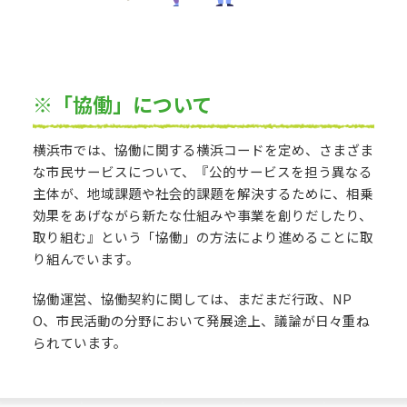
※「協働」について
横浜市では、協働に関する横浜コードを定め、さまざま
な市民サービスについて、『公的サービスを担う異なる
主体が、地域課題や社会的課題を解決するために、相乗
効果をあげながら新たな仕組みや事業を創りだしたり、
取り組む』という「協働」の方法により進めることに取
り組んでいます。
協働運営、協働契約に関しては、まだまだ行政、NP
O、市民活動の分野において発展途上、議論が日々重ね
られています。