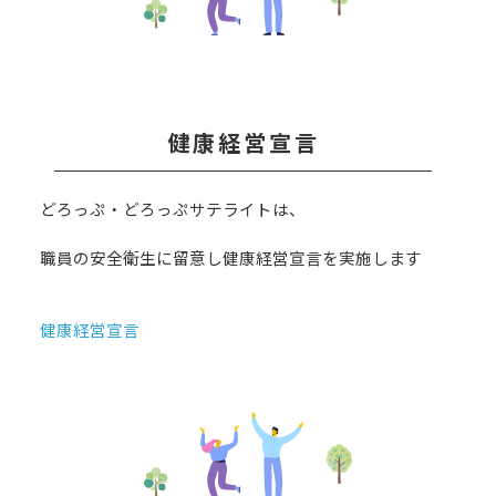
健康経営宣言
どろっぷ・どろっぷサテライトは、
職員の安全衛生に留意し健康経営宣言を実施します
健康経営宣言