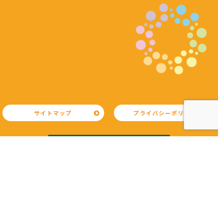
サイトマップ
プライバシーポリシー