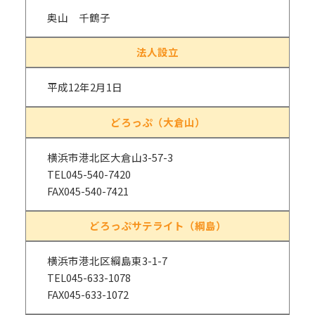
奥山 千鶴子
法人設立
平成12年2月1日
どろっぷ（大倉山）
横浜市港北区大倉山3-57-3
TEL045-540-7420
FAX045-540-7421
どろっぷサテライト（綱島）
横浜市港北区綱島東3-1-7
TEL045-633-1078
FAX045-633-1072