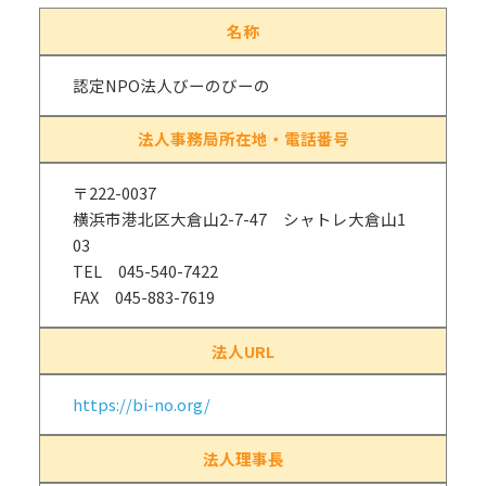
名称
認定NPO法人びーのびーの
法人事務局所在地・電話番号
〒222-0037
横浜市港北区大倉山2-7-47 シャトレ大倉山1
03
TEL 045-540-7422
FAX 045-883-7619
法人URL
https://bi-no.org/
法人理事長