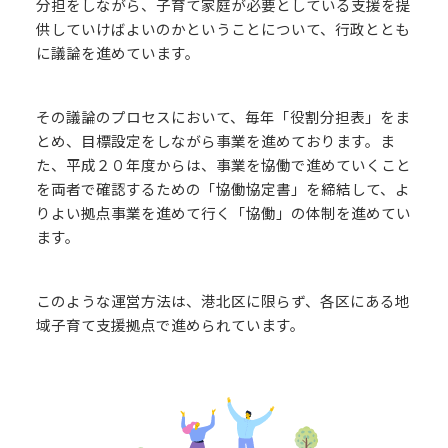
分担をしながら、子育て家庭が必要としている支援を提
供していけばよいのかということについて、行政ととも
に議論を進めています。
その議論のプロセスにおいて、毎年「役割分担表」をま
とめ、目標設定をしながら事業を進めております。ま
た、平成２０年度からは、事業を協働で進めていくこと
を両者で確認するための「協働協定書」を締結して、よ
りよい拠点事業を進めて行く「協働」の体制を進めてい
ます。
このような運営方法は、港北区に限らず、各区にある地
域子育て支援拠点で進められています。