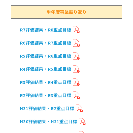
単年度事業振り返り
R7評価結果・R8重点目標
R6評価結果・R7重点目標
R5評価結果・R6重点目標
R4評価結果・R5重点目標
R3評価結果・R4重点目標
R2評価結果・R3重点目標
H31評価結果・R2重点目標
H30評価結果・H31重点目標