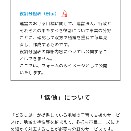
役割分担表（例示）
運営のおける目標に関して、運営法人、行政と
それぞれの果たすべき役割について事業の分野
ごとに、確認して双方で議論を重ねて毎年見
直し、作成するものです。
役割分担表の詳細内容については公開するこ
とはできません。
ここでは、フォームのみイメージとして公開
いたします。
「協働」について
「どろっぷ」が提供している地域の子育て支援のサービ
スは、地域の特性等を踏まえて、多様な市民ニーズにき
め細かく対応することが必要な分野のサービスです。一