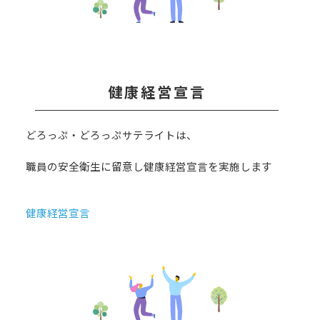
健康経営宣言
どろっぷ・どろっぷサテライトは、
職員の安全衛生に留意し健康経営宣言を実施します
健康経営宣言