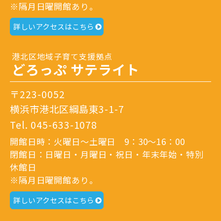
※隔月日曜開館あり。
詳しいアクセスはこちら
港北区地域子育て支援拠点
どろっぷ サテライト
〒223-0052
横浜市港北区綱島東3-1-7
Tel.
045-633-1078
開館日時：火曜日～土曜日 9：30～16：00
閉館日：日曜日・月曜日・祝日・年末年始・特別
休館日
※隔月日曜開館あり。
詳しいアクセスはこちら