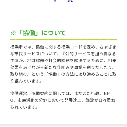
※「協働」について
横浜市では、協働に関する横浜コードを定め、さまざま
な市民サービスについて、『公的サービスを担う異なる
主体が、地域課題や社会的課題を解決するために、相乗
効果をあげながら新たな仕組みや事業を創りだしたり、
取り組む』という「協働」の方法により進めることに取
り組んでいます。
協働運営、協働契約に関しては、まだまだ行政、NP
O、市民活動の分野において発展途上、議論が日々重ね
られています。