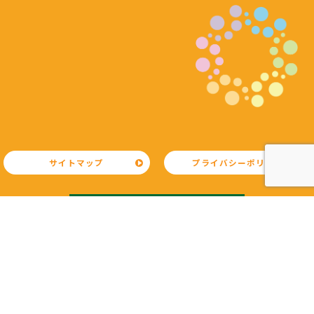
サイトマップ
プライバシーポリシー