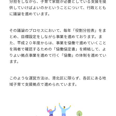
分担をしながら、子育て家庭が必要としている支援を提
供していけばよいのかということについて、行政ととも
に議論を進めています。
その議論のプロセスにおいて、毎年「役割分担表」をま
とめ、目標設定をしながら事業を進めております。ま
た、平成２０年度からは、事業を協働で進めていくこと
を両者で確認するための「協働協定書」を締結して、よ
りよい拠点事業を進めて行く「協働」の体制を進めてい
ます。
このような運営方法は、港北区に限らず、各区にある地
域子育て支援拠点で進められています。