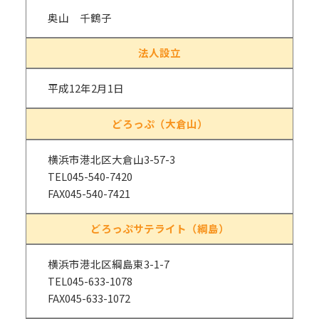
奥山 千鶴子
法人設立
平成12年2月1日
どろっぷ（大倉山）
横浜市港北区大倉山3-57-3
TEL045-540-7420
FAX045-540-7421
どろっぷサテライト（綱島）
横浜市港北区綱島東3-1-7
TEL045-633-1078
FAX045-633-1072