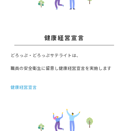
健康経営宣言
どろっぷ・どろっぷサテライトは、
職員の安全衛生に留意し健康経営宣言を実施します
健康経営宣言