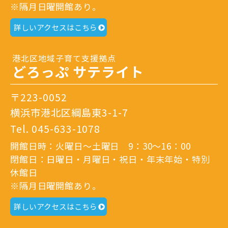
※隔月日曜開館あり。
詳しいアクセスはこちら
港北区地域子育て支援拠点
どろっぷ サテライト
〒223-0052
横浜市港北区綱島東3-1-7
Tel.
045-633-1078
開館日時：火曜日～土曜日 9：30～16：00
閉館日：日曜日・月曜日・祝日・年末年始・特別
休館日
※隔月日曜開館あり。
詳しいアクセスはこちら