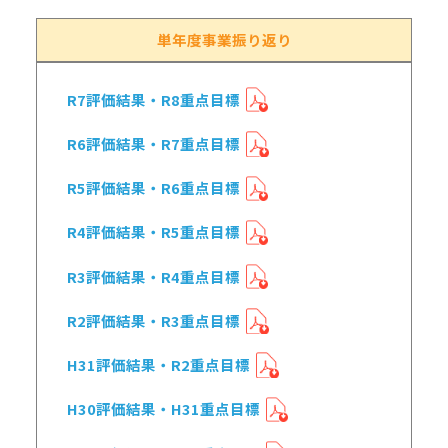
単年度事業振り返り
R7評価結果・R8重点目標
R6評価結果・R7重点目標
R5評価結果・R6重点目標
R4評価結果・R5重点目標
R3評価結果・R4重点目標
R2評価結果・R3重点目標
H31評価結果・R2重点目標
H30評価結果・H31重点目標