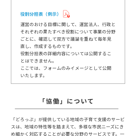
役割分担表（例示）
運営のおける目標に関して、運営法人、行政と
それぞれの果たすべき役割について事業の分野
ごとに、確認して双方で議論を重ねて毎年見
直し、作成するものです。
役割分担表の詳細内容については公開するこ
とはできません。
ここでは、フォームのみイメージとして公開
いたします。
「協働」について
「どろっぷ」が提供している地域の子育て支援のサービ
スは、地域の特性等を踏まえて、多様な市民ニーズにき
め細かく対応することが必要な分野のサービスです。一