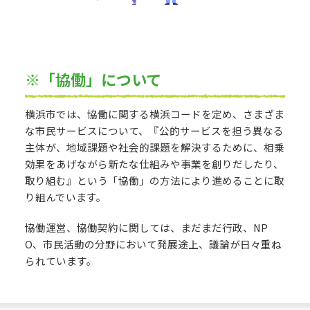
※「協働」について
横浜市では、協働に関する横浜コードを定め、さまざま
な市民サービスについて、『公的サービスを担う異なる
主体が、地域課題や社会的課題を解決するために、相乗
効果をあげながら新たな仕組みや事業を創りだしたり、
取り組む』という「協働」の方法により進めることに取
り組んでいます。
協働運営、協働契約に関しては、まだまだ行政、NP
O、市民活動の分野において発展途上、議論が日々重ね
られています。