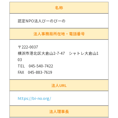
名称
認定NPO法人びーのびーの
法人事務局所在地・電話番号
〒222-0037
横浜市港北区大倉山2-7-47 シャトレ大倉山1
03
TEL 045-540-7422
FAX 045-883-7619
法人URL
https://bi-no.org/
法人理事長