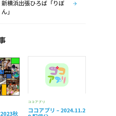
新横浜出張ひろば「りぼ
ん」
事
ココアプリ
ココアプリ – 2024.11.2
023秋