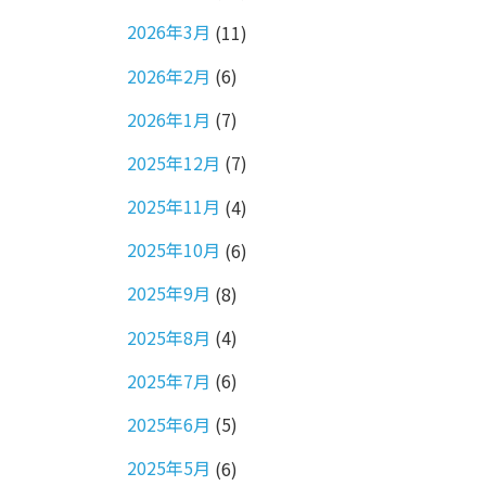
2026年3月
(11)
2026年2月
(6)
2026年1月
(7)
2025年12月
(7)
2025年11月
(4)
2025年10月
(6)
2025年9月
(8)
2025年8月
(4)
2025年7月
(6)
2025年6月
(5)
2025年5月
(6)