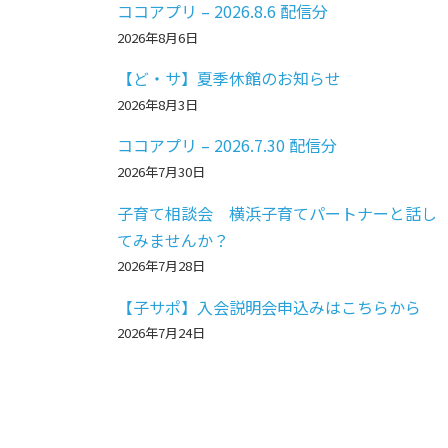
ココアプリ – 2026.8.6 配信分
2026年8月6日
【ど・サ】夏季休館のお知らせ
2026年8月3日
ココアプリ – 2026.7.30 配信分
2026年7月30日
子育て相談会 横浜子育てパートナーと話し
てみませんか？
2026年7月28日
【子サポ】入会説明会申込みはこちらから
2026年7月24日