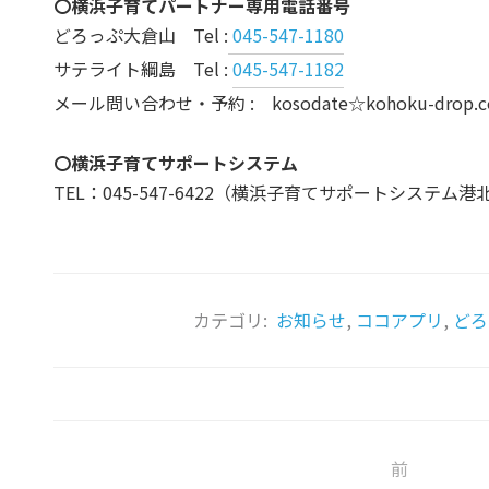
〇横浜子育てパートナー専用電話番号
どろっぷ大倉山 Tel :
045-547-1180
サテライト綱島 Tel :
045-547-1182
メール問い合わせ・予約 : kosodate☆kohoku-d
〇横浜子育てサポートシステム
TEL：045-547-6422（横浜子育てサポートシステム
カテゴリ:
お知らせ
,
ココアプリ
,
どろ
前