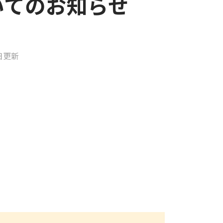
いてのお知らせ
8日更新