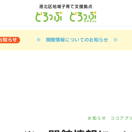
お知らせ
※ 開館情報についてのお知らせ ※
お知らせ
ココアプ