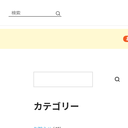
検
索
カテゴリー