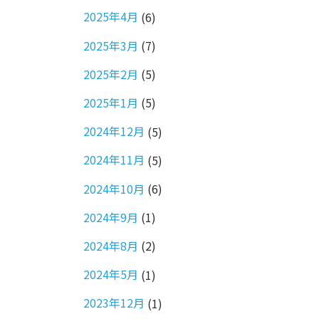
2025年4月
(6)
2025年3月
(7)
2025年2月
(5)
2025年1月
(5)
2024年12月
(5)
2024年11月
(5)
2024年10月
(6)
2024年9月
(1)
2024年8月
(2)
2024年5月
(1)
2023年12月
(1)