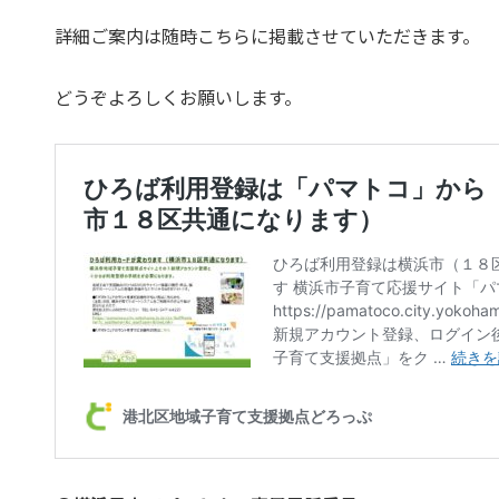
詳細ご案内は随時こちらに掲載させていただきます。
どうぞよろしくお願いします。