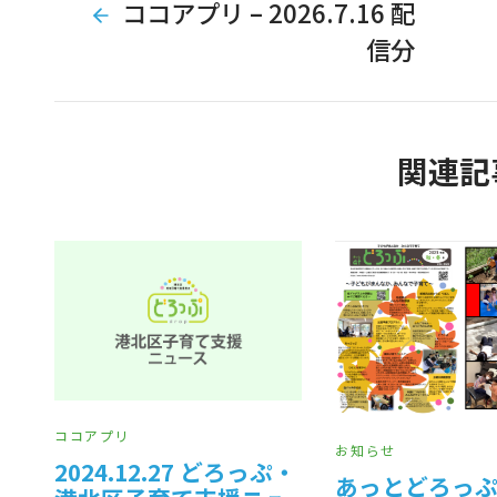
ココアプリ – 2026.7.16 配
信分
関連記
ココアプリ
お知らせ
2024.12.27 どろっぷ・
あっとどろっぷ2