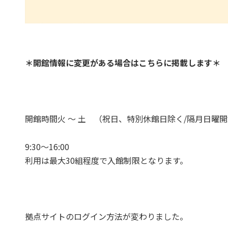
＊開館情報に変更がある場合はこちらに掲載します＊
開館時間火 〜 土 （祝日、特別休館日除く/隔月日曜
9:30〜16:00
利用は最大30組程度で入館制限となります。
拠点サイトのログイン方法が変わりました。