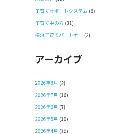
子育てサポートシステム
(6)
子育て中の方
(31)
横浜子育てパートナー
(2)
アーカイブ
2026年8月
(2)
2026年7月
(16)
2026年6月
(7)
2026年5月
(10)
2026年4月
(10)