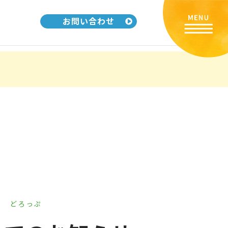
お問い合わせ
リ
どろっぷ