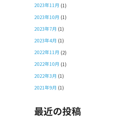
2023年11月
(1)
2023年10月
(1)
2023年7月
(1)
2023年4月
(1)
2022年11月
(2)
2022年10月
(1)
2022年3月
(1)
2021年9月
(1)
最近の投稿