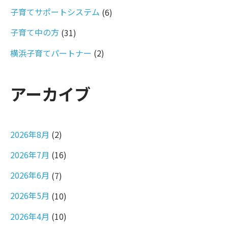
子育てサポートシステム
(6)
子育て中の方
(31)
横浜子育てパートナー
(2)
アーカイブ
2026年8月
(2)
2026年7月
(16)
2026年6月
(7)
2026年5月
(10)
2026年4月
(10)