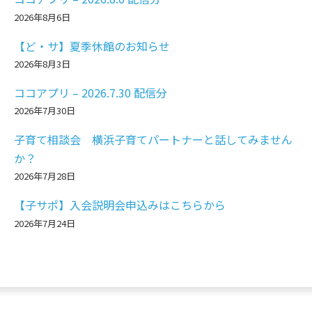
2026年8月6日
【ど・サ】夏季休館のお知らせ
2026年8月3日
ココアプリ – 2026.7.30 配信分
2026年7月30日
子育て相談会 横浜子育てパートナーと話してみません
か？
2026年7月28日
【子サポ】入会説明会申込みはこちらから
2026年7月24日