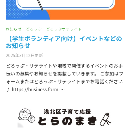
お知らせ
どろっぷ
どろっぷサテライト
【学生ボランティア向け】イベントなどの
お知らせ
2025年3月12日
更新
どろっぷ・サテライトや地域で開催するイベントのお手
伝いの募集やお知らせを掲載していきます。 ご参加はフ
ォームまたはどろっぷ・サテライトまでお電話ください
♪ https://business.form-…