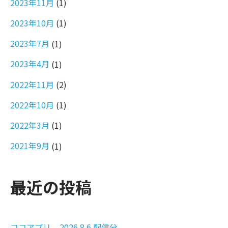
2023年11月
(1)
2023年10月
(1)
2023年7月
(1)
2023年4月
(1)
2022年11月
(2)
2022年10月
(1)
2022年3月
(1)
2021年9月
(1)
最近の投稿
ココアプリ – 2026.8.6 配信分