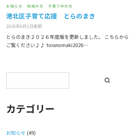
お知らせ
地域の方
子育て中の方
港北区子育て応援 とらのまき
2026年6月1日
更新
とらのまき２０２６年度版を更新しました。 こちらから
ご覧ください♪♪ toranomaki2026…
検
索
カテゴリー
お知らせ
(49)