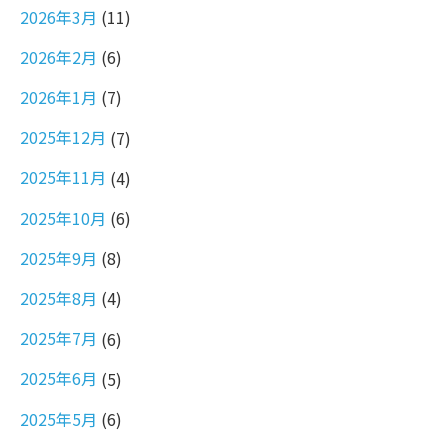
2026年3月
(11)
2026年2月
(6)
2026年1月
(7)
2025年12月
(7)
2025年11月
(4)
2025年10月
(6)
2025年9月
(8)
2025年8月
(4)
2025年7月
(6)
2025年6月
(5)
2025年5月
(6)