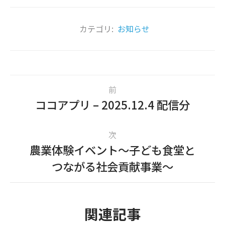
カテゴリ:
お知らせ
前
ココアプリ – 2025.12.4 配信分
次
農業体験イベント～子ども食堂と
つながる社会貢献事業～
関連記事