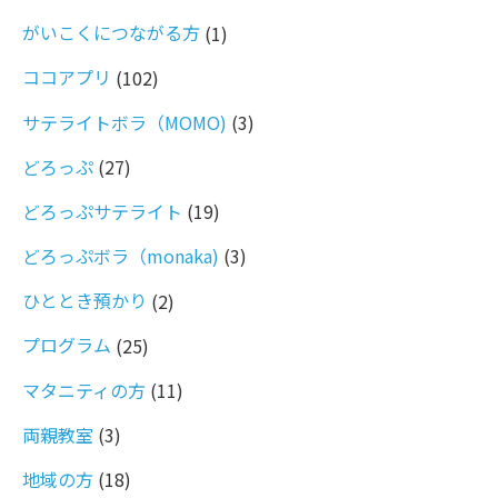
がいこくにつながる方
(1)
ココアプリ
(102)
サテライトボラ（MOMO)
(3)
どろっぷ
(27)
どろっぷサテライト
(19)
どろっぷボラ（monaka)
(3)
ひととき預かり
(2)
プログラム
(25)
マタニティの方
(11)
両親教室
(3)
地域の方
(18)