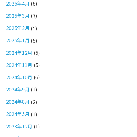
2025年4月
(6)
2025年3月
(7)
2025年2月
(5)
2025年1月
(5)
2024年12月
(5)
2024年11月
(5)
2024年10月
(6)
2024年9月
(1)
2024年8月
(2)
2024年5月
(1)
2023年12月
(1)