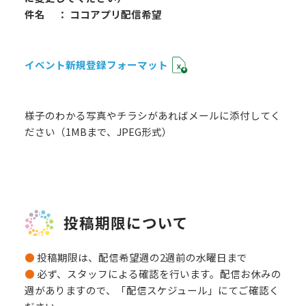
件名 ： ココアプリ配信希望
イベント新規登録フォーマット
様子のわかる写真やチラシがあればメールに添付してく
ださい（1MBまで、JPEG形式）
投稿期限について
●
投稿期限は、配信希望週の2週前の水曜日まで
●
必ず、スタッフによる確認を行います。配信お休みの
週がありますので、「配信スケジュール」にてご確認く