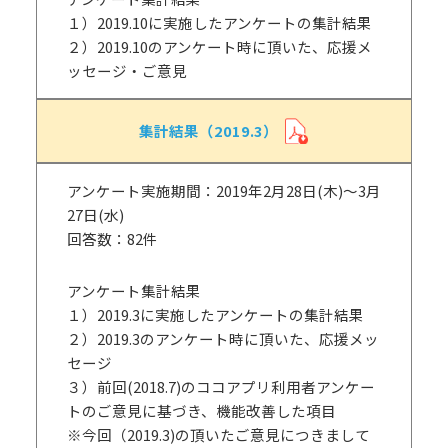
１）2019.10に実施したアンケートの集計結果
２）2019.10のアンケート時に頂いた、応援メ
ッセージ・ご意見
集計結果（2019.3）
アンケート実施期間：2019年2月28日(木)～3月
27日(水)
回答数：82件
アンケート集計結果
１）2019.3に実施したアンケートの集計結果
２）2019.3のアンケート時に頂いた、応援メッ
セージ
３）前回(2018.7)のココアプリ利用者アンケー
トのご意見に基づき、機能改善した項目
※今回（2019.3)の頂いたご意見につきまして