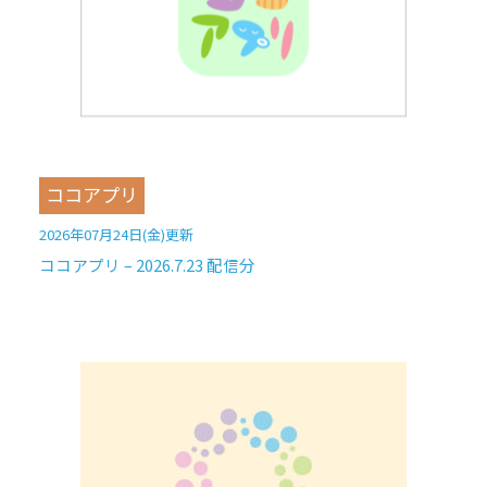
ココアプリ
2026年07月24日(金)更新
ココアプリ – 2026.7.23 配信分