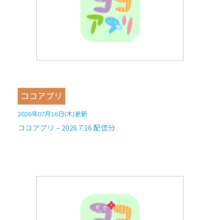
ココアプリ
2026年07月16日(木)更新
ココアプリ – 2026.7.16 配信分