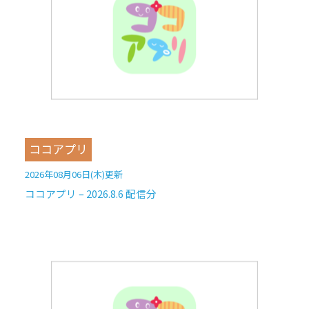
ココアプリ
2026年08月06日(木)更新
ココアプリ – 2026.8.6 配信分