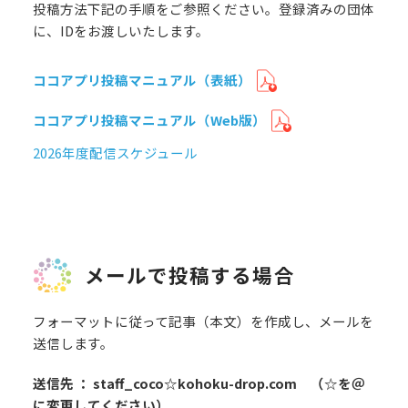
投稿方法下記の手順をご参照ください。登録済みの団体
に、IDをお渡しいたします。
ココアプリ投稿マニュアル（表紙）
ココアプリ投稿マニュアル（Web版）
2026年度配信スケジュール
メールで投稿する場合
フォーマットに従って記事（本文）を作成し、メールを
送信します。
送信先 ： staff_coco☆kohoku-drop.com （☆を＠
に変更してください）