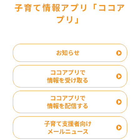
子育て情報アプリ「ココア
プリ」
お知らせ
ココアプリで
情報を受け取る
ココアプリで
情報を配信する
子育て支援者向け
メールニュース