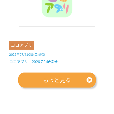
ココアプリ
2026年07月10日(金)更新
ココアプリ – 2026.7.9 配信分
もっと見る