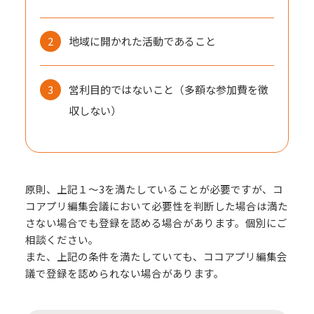
地域に開かれた活動であること
営利目的ではないこと（多額な参加費を徴
収しない）
原則、上記１～3を満たしていることが必要ですが、コ
コアプリ編集会議において必要性を判断した場合は満た
さない場合でも登録を認める場合があります。個別にご
相談ください。
また、上記の条件を満たしていても、ココアプリ編集会
議で登録を認められない場合があります。