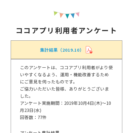
ココアプリ利用者アンケート
集計結果（2019.10）
このアンケートは、ココアプリ利用者がより使
いやすくなるよう、運用・機能改善するため
にご意見を伺ったものです。
ご協力いただいた皆様、ありがとうございま
した。
アンケート実施期間：2019年10月4日(木)～10
月23日(水)
回答数：77件
アンケート集計結果