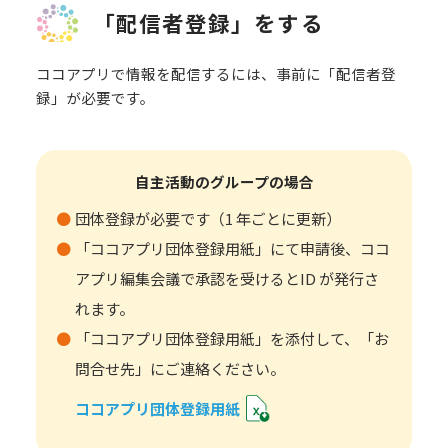
「配信者登録」をする
ココアプリで情報を配信するには、事前に「配信者登
録」が必要です。
自主活動のグループの場合
団体登録が必要です（1 年ごとに更新）
「ココアプリ団体登録用紙」にて申請後、ココ
アプリ編集会議で承認を受けるとID が発行さ
れます。
「ココアプリ団体登録用紙」を添付して、「お
問合せ先」にご連絡ください。
ココアプリ団体登録用紙