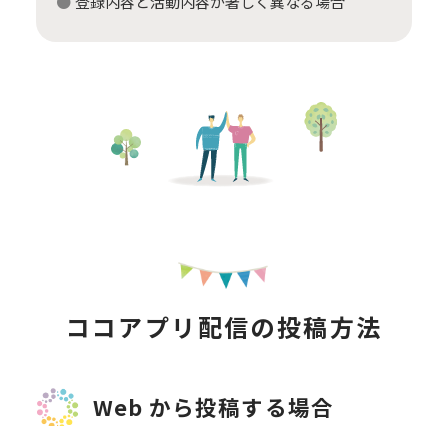
登録内容と活動内容が著しく異なる場合
ココアプリ配信の投稿方法
Web から投稿する場合