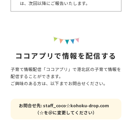
は、次回以降にご報告いたします。
ココアプリで情報を配信する
子育て情報配信「ココアプリ」で港北区の子育て情報を
配信することができます。
ご興味のある方は、以下までお問合せください。
お問合せ先: staff_coco☆kohoku-drop.com
（☆を＠に変更してください）