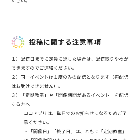
ださい。
投稿に関する注意事項
１）配信日までに定員に達した場合は、配信取りやめが
できますのでご連絡ください。
２）同一イベントは１度のみの配信となります（再配信
はお受けできません）。
３）「定期教室」や「開催期間があるイベント」を配信
する方へ
ココアプリは、単日でのお知らせになるためご了
承ください。
・「開催日」「終了日」は、ともに「定期教室」