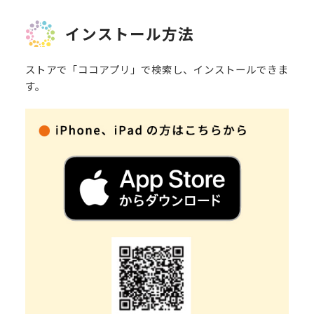
インストール方法
ストアで「ココアプリ」で検索し、インストールできま
す。