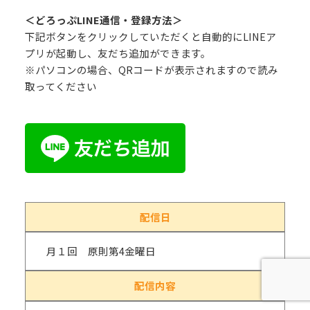
＜どろっぷLINE通信・登録方法＞
下記ボタンをクリックしていただくと自動的にLINEア
プリが起動し、友だち追加ができます。
※パソコンの場合、QRコードが表示されますので読み
取ってください
配信日
月１回 原則第4金曜日
配信内容