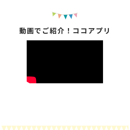
動画でご紹介！ココアプリ