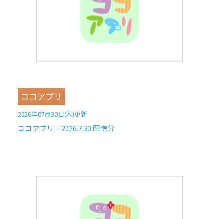
ココアプリ
2026年07月30日(木)更新
ココアプリ – 2026.7.30 配信分