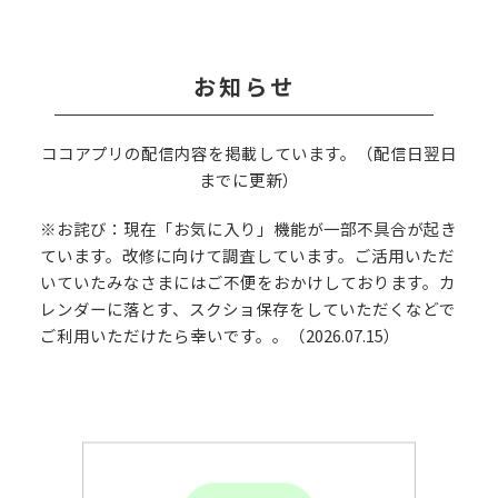
お知らせ
ココアプリの配信内容を掲載しています。（配信日翌日
までに更新）
※お詫び：現在「お気に入り」機能が一部不具合が起き
ています。改修に向けて調査しています。ご活用いただ
いていたみなさまにはご不便をおかけしております。カ
レンダーに落とす、スクショ保存をしていただくなどで
ご利用いただけたら幸いです。。（2026.07.15）