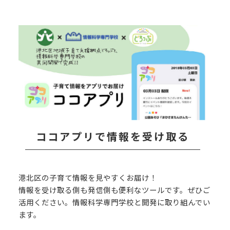
ココアプリで情報を受け取る
港北区の子育て情報を見やすくお届け！
情報を受け取る側も発信側も便利なツールです。ぜひご
活用ください。情報科学専門学校と開発に取り組んでい
ます。