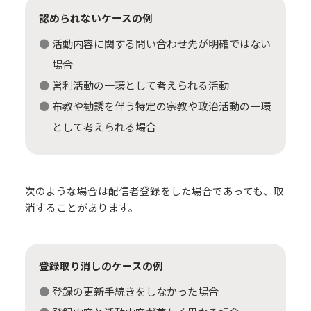
認められないケースの例
活動内容に関する問い合わせ先が明確ではない
場合
営利活動の一環として考えられる活動
布教や勧誘を伴う特定の宗教や政治活動の一環
として考えられる場合
次のような場合は配信者登録をした場合であっても、取
消することがあります。
登録取り消しのケースの例
登録の更新手続きをしなかった場合