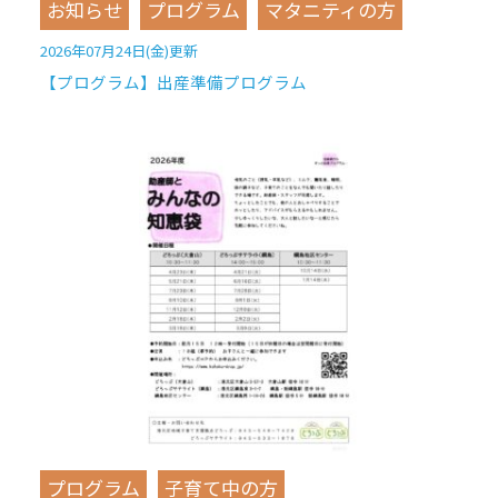
お知らせ
プログラム
マタニティの方
2026年07月24日(金)更新
【プログラム】出産準備プログラム
プログラム
子育て中の方