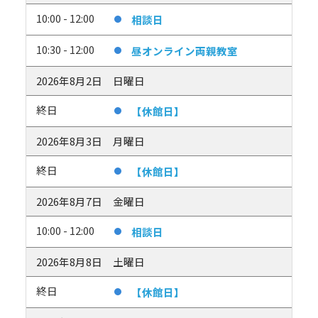
10:00 - 12:00
相談日
10:30 - 12:00
昼オンライン両親教室
2026年8月2日
日曜日
終日
【休館日】
2026年8月3日
月曜日
終日
【休館日】
2026年8月7日
金曜日
10:00 - 12:00
相談日
2026年8月8日
土曜日
終日
【休館日】