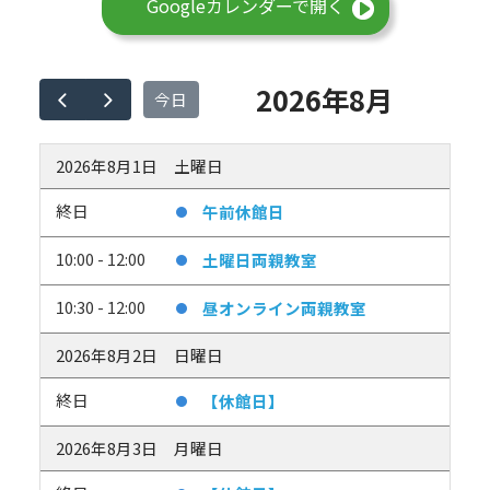
Googleカレンダーで開く
2026年8月
今日
2026年8月1日
土曜日
終日
午前休館日
10:00 - 12:00
土曜日両親教室
10:30 - 12:00
昼オンライン両親教室
2026年8月2日
日曜日
終日
【休館日】
2026年8月3日
月曜日