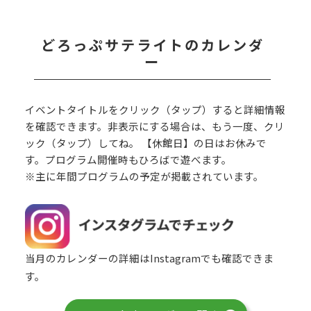
どろっぷサテライトのカレンダ
ー
イベントタイトルをクリック（タップ）すると詳細情報
を確認できます。非表示にする場合は、もう一度、クリ
ック（タップ）してね。 【休館日】の日はお休みで
す。プログラム開催時もひろばで遊べます。
※主に年間プログラムの予定が掲載されています。
当月のカレンダーの詳細はInstagramでも確認できま
す。