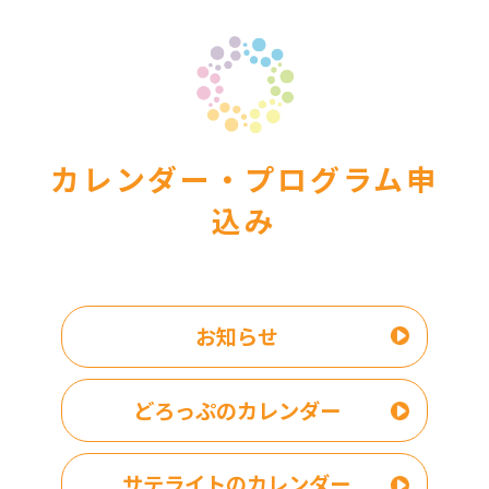
カレンダー・プログラム申
込み
お知らせ
どろっぷのカレンダー
サテライトのカレンダー