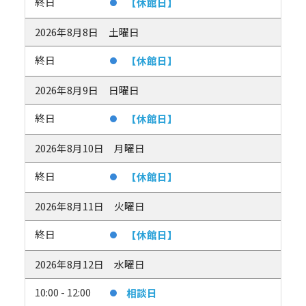
終日
【休館日】
2026年8月8日
土曜日
終日
【休館日】
2026年8月9日
日曜日
終日
【休館日】
2026年8月10日
月曜日
終日
【休館日】
2026年8月11日
火曜日
終日
【休館日】
2026年8月12日
水曜日
10:00 - 12:00
相談日