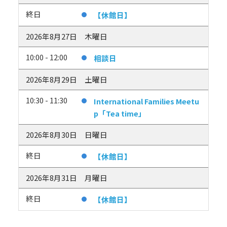
終日
【休館日】
2026年8月27日
木曜日
10:00 - 12:00
相談日
2026年8月29日
土曜日
10:30 - 11:30
International Families Meetu
p「Tea time」
2026年8月30日
日曜日
終日
【休館日】
2026年8月31日
月曜日
終日
【休館日】