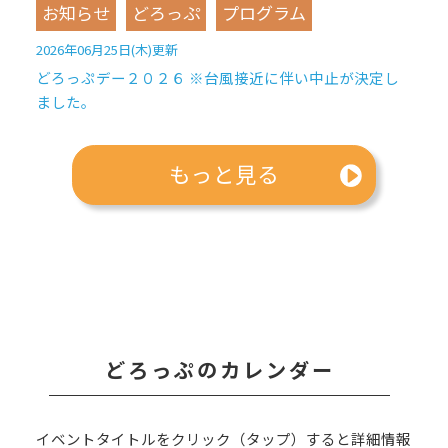
お知らせ
どろっぷ
プログラム
2026年06月25日(木)更新
どろっぷデー２０２６ ※台風接近に伴い中止が決定し
ました。
もっと見る
どろっぷのカレンダー
イベントタイトルをクリック（タップ）すると詳細情報