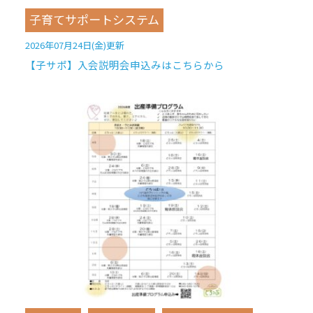
子育てサポートシステム
2026年07月24日(金)更新
【子サポ】入会説明会申込みはこちらから