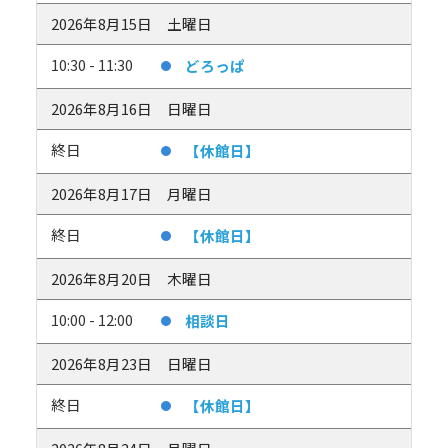
2026年8月15日
土曜日
10:30 - 11:30
どろっぱ
2026年8月16日
日曜日
終日
【休館日】
2026年8月17日
月曜日
終日
【休館日】
2026年8月20日
木曜日
10:00 - 12:00
相談日
2026年8月23日
日曜日
終日
【休館日】