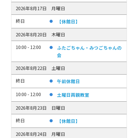
2026年8月17日
月曜日
終日
【休館日】
2026年8月20日
木曜日
10:00 - 12:00
ふたごちゃん・みつごちゃんの
会
2026年8月22日
土曜日
終日
午前休館日
10:00 - 12:00
土曜日両親教室
2026年8月23日
日曜日
終日
【休館日】
2026年8月24日
月曜日