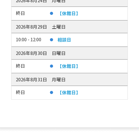
2026年8月24日
月曜日
終日
【休館日】
2026年8月29日
土曜日
10:00 - 12:00
相談日
2026年8月30日
日曜日
終日
【休館日】
2026年8月31日
月曜日
終日
【休館日】