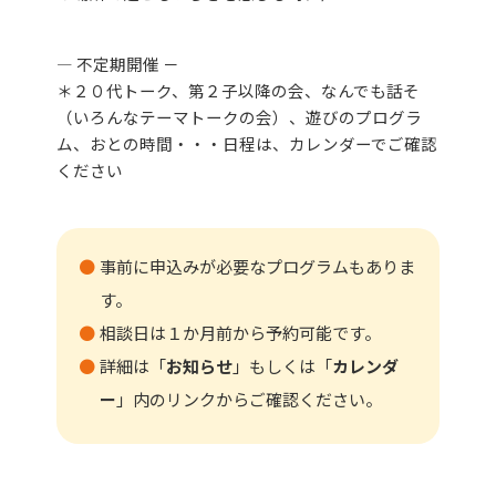
― 不定期開催 －
＊２０代トーク、第２子以降の会、なんでも話そ
（いろんなテーマトークの会）、遊びのプログラ
ム、おとの時間・・・日程は、カレンダーでご確認
ください
事前に申込みが必要なプログラムもありま
す。
相談日は１か月前から予約可能です。
詳細は「
お知らせ
」もしくは「
カレンダ
ー
」内のリンクからご確認ください。