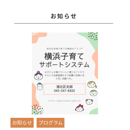
お知らせ
お知らせ
プログラム