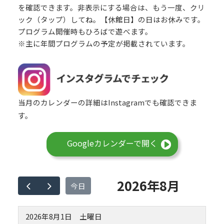
を確認できます。非表示にする場合は、もう一度、クリ
ック（タップ）してね。【休館日】の日はお休みです。
プログラム開催時もひろばで遊べます。
※主に年間プログラムの予定が掲載されています。
当月のカレンダーの詳細はInstagramでも確認できま
す。
Googleカレンダーで開く
2026年8月
今日
2026年8月1日
土曜日