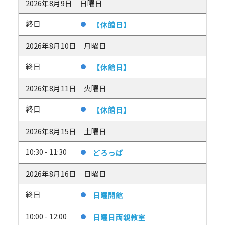
2026年8月9日
日曜日
終日
【休館日】
2026年8月10日
月曜日
終日
【休館日】
2026年8月11日
火曜日
終日
【休館日】
2026年8月15日
土曜日
10:30 - 11:30
どろっぱ
2026年8月16日
日曜日
終日
日曜開館
10:00 - 12:00
日曜日両親教室