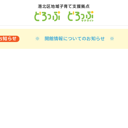
お知らせ
※ 開館情報についてのお知らせ ※