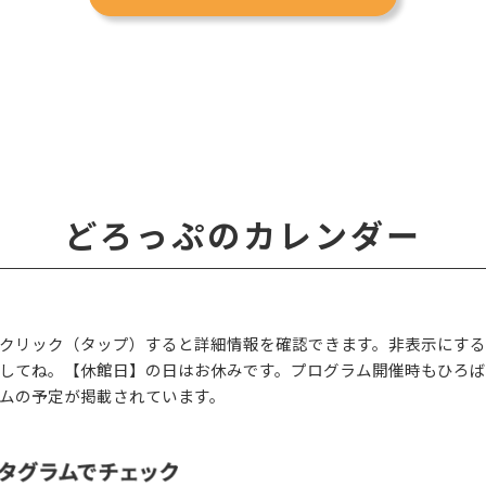
どろっぷのカレンダー
クリック（タップ）すると詳細情報を確認できます。非表示にす
してね。【休館日】の日はお休みです。プログラム開催時もひろば
ムの予定が掲載されています。