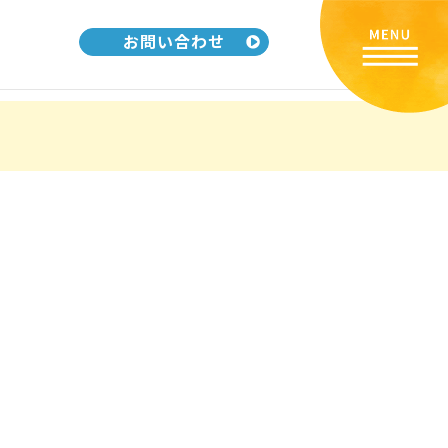
お問い合わせ