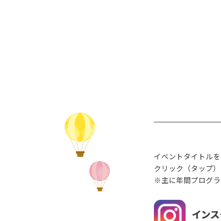
イベントタイトルを
クリック（タップ）
※主に年間プログラ