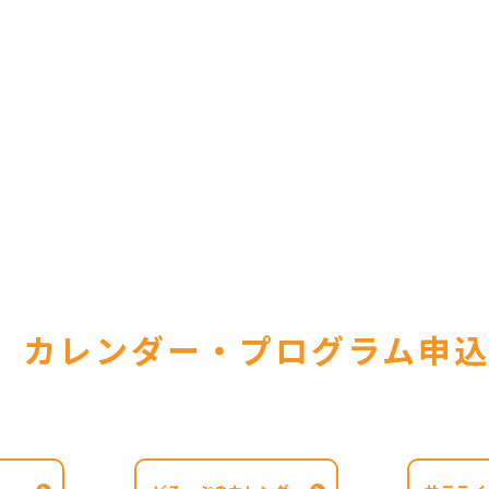
カレンダー・プログラム申