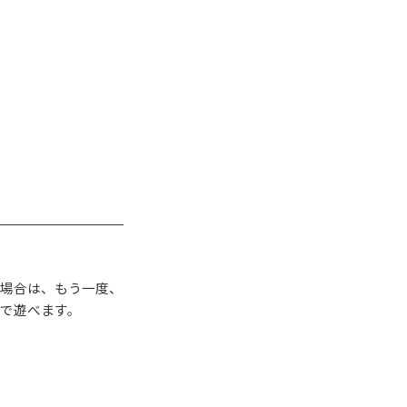
る場合は、もう一度、
で遊べます。