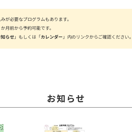
込みが必要なプログラムもあります。
１か月前から予約可能です。
お知らせ
」もしくは「
カレンダー
」内のリンクからご確認ください
お知らせ