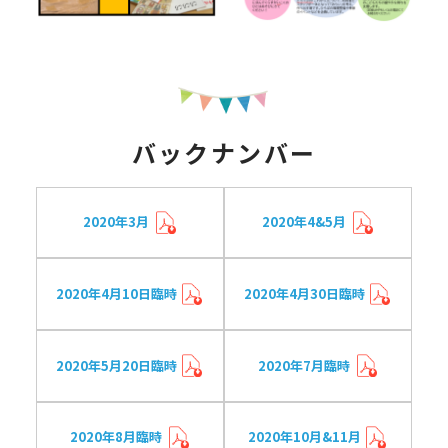
バックナンバー
2020年3月
2020年4&5月
2020年4月10日臨時
2020年4月30日臨時
2020年5月20日臨時
2020年7月臨時
2020年8月臨時
2020年10月&11月