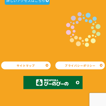
詳しいアクセスはこちら
サイトマップ
プライバシーポリシー