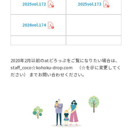
2025vol.172
2025vol.173
2026vol.174
2020年2月以前のatどろっぷをご覧になりたい場合は、
staff_coco☆kohoku-drop.com （☆を＠に変更してく
ださい） までお問い合わせください。