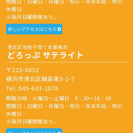
閉館日：日曜日・月曜日・祝日・年末年始・特別
休館日
※隔月日曜開館あり。
詳しいアクセスはこちら
港北区地域子育て支援拠点
どろっぷ サテライト
〒223-0052
横浜市港北区綱島東3-1-7
Tel.
045-633-1078
開館日時：火曜日～土曜日 9：30～16：00
閉館日：日曜日・月曜日・祝日・年末年始・特別
休館日
※隔月日曜開館あり。