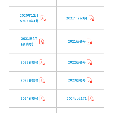
2020年12月
2021年2&3月
&2021年1月
2021年4月
2021秋冬号
(最終号)
2022春夏号
2022秋冬号
2023春夏号
2023秋冬号
2024春夏号
2024vol.171