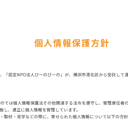
個人情報保護方針
、「認定NPO法人びーのびーの」が、横浜市港北区から受託して
ーのでは個人情報保護法その他関連する法令を遵守し、管理責任者
施し、適正に個人情報を管理しています。
・取材・見学などの際に、寄せられた個人情報について以下の方