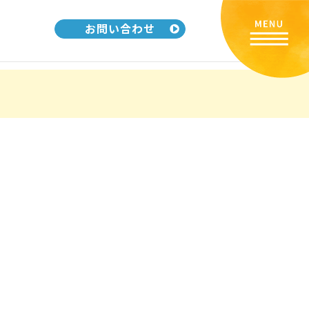
お問い合わせ