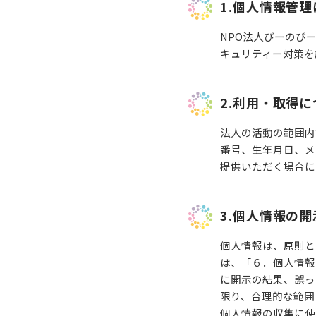
1.個人情報管
NPO法人びーのび
キュリティー対策を
2.利用・取得に
法人の活動の範囲内
番号、生年月日、メ
提供いただく場合に
3.個人情報の
個人情報は、原則と
は、「６．個人情報
に開示の結果、誤っ
限り、合理的な範囲
個人情報の収集に使