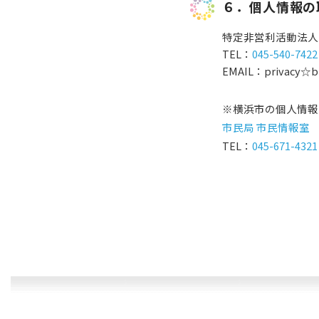
６．個人情報の
特定非営利活動法人び
TEL：
045-540-7422
EMAIL：privac
※横浜市の個人情報
市民局 市民情報室
TEL：
045-671-4321