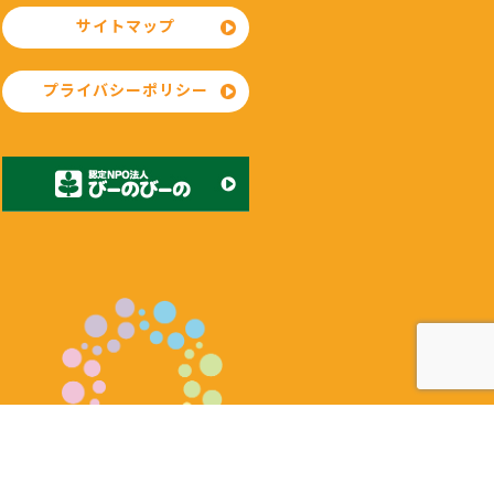
サイトマップ
プライバシーポリシー