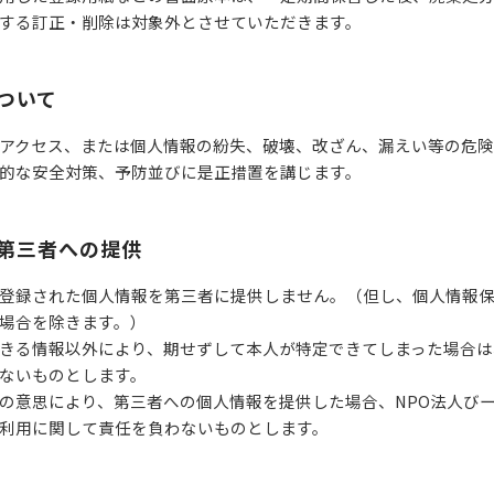
する訂正・削除は対象外とさせていただきます。
ついて
アクセス、または個人情報の紛失、破壊、改ざん、漏えい等の危
的な安全対策、予防並びに是正措置を講じます。
第三者への提供
登録された個人情報を第三者に提供しません。（但し、個人情報
場合を除きます。）
きる情報以外により、期せずして本人が特定できてしまった場合は
ないものとします。
の意思により、第三者への個人情報を提供した場合、NPO法人び
利用に関して責任を負わないものとします。