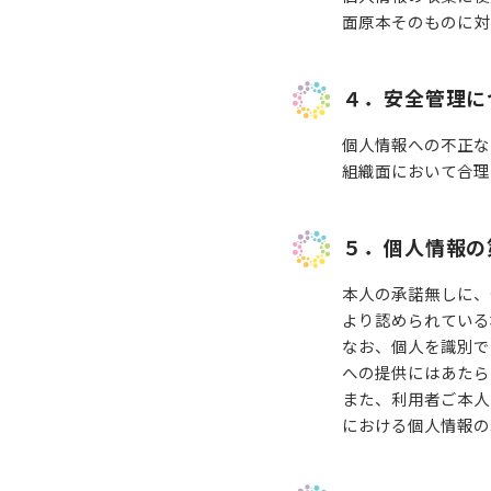
面原本そのものに対
４．安全管理に
個人情報への不正な
組織面において合理
５．個人情報の
本人の承諾無しに、
より認められている
なお、個人を識別で
への提供にはあたら
また、利用者ご本人
における個人情報の