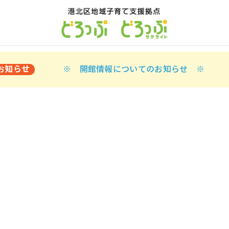
お知らせ
※ 開館情報についてのお知らせ ※