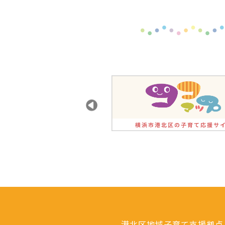
港北区地域子育て支援拠点