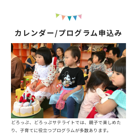
カレンダー/プログラム申込み
どろっぷ、どろっぷサテライトでは、親子で楽しめた
り、子育てに役立つプログラムが多数あります。