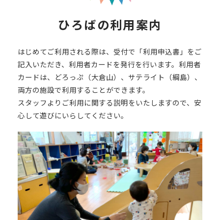
ひろばの利用案内
はじめてご利用される際は、受付で「利用申込書」をご
記入いただき、利用者カードを発行を行います。利用者
カードは、どろっぷ（大倉山）、サテライト（綱島）、
両方の施設で利用することができます。
スタッフよりご利用に関する説明をいたしますので、安
心して遊びにいらしてください。