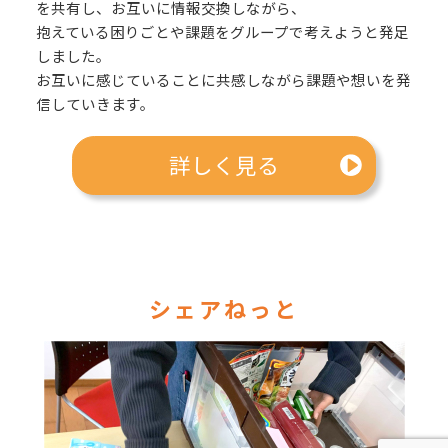
を共有し、お互いに情報交換しながら、
抱えている困りごとや課題をグループで考えようと発足
しました。
お互いに感じていることに共感しながら課題や想いを発
信していきます。
詳しく見る
シェアねっと