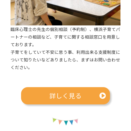
臨床心理士の先生の個別相談（予約制）、横浜子育てパ
ートナーの相談など、子育てに関する相談窓口を用意し
ております。
子育てをしていて不安に思う事、利用出来る支援制度に
ついて知りたいなどありましたら、まずはお問い合わせ
ください。
詳しく見る