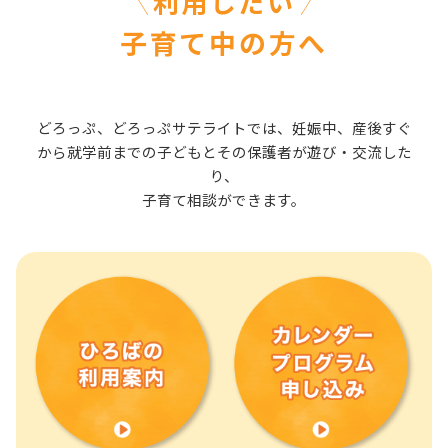
利用したい
子育て中の方へ
どろっぷ、どろっぷサテライトでは、妊娠中、産後すぐ
から就学前までの子どもとその保護者が遊び・交流した
り、
子育て相談ができます。