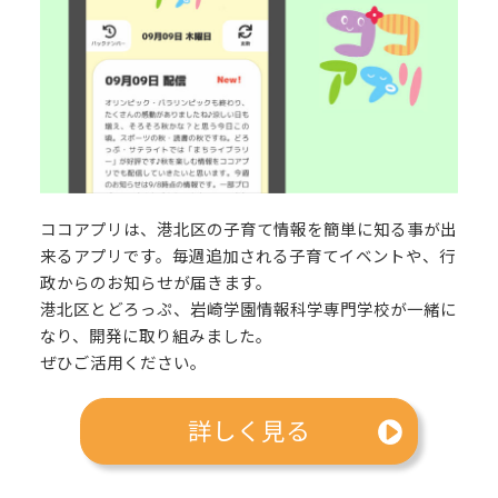
ココアプリは、港北区の子育て情報を簡単に知る事が出
来るアプリです。毎週追加される子育てイベントや、行
政からのお知らせが届きます。
港北区とどろっぷ、岩崎学園情報科学専門学校が一緒に
なり、開発に取り組みました。
ぜひご活用ください。
詳しく見る