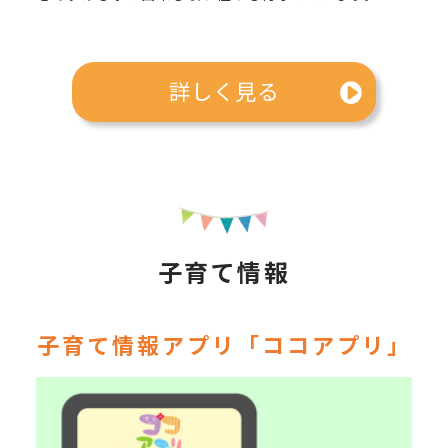
詳しく見る
子育て情報
子育て情報アプリ「ココアプリ」