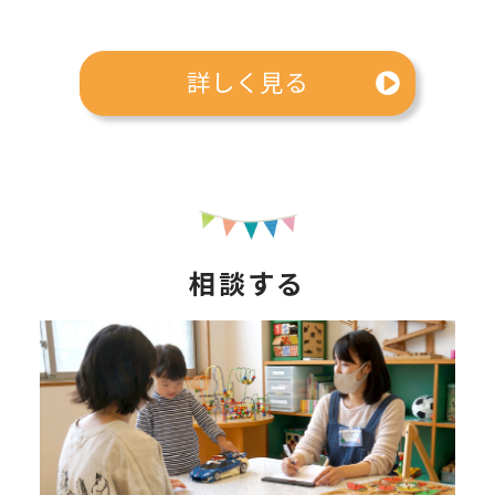
詳しく見る
相談する