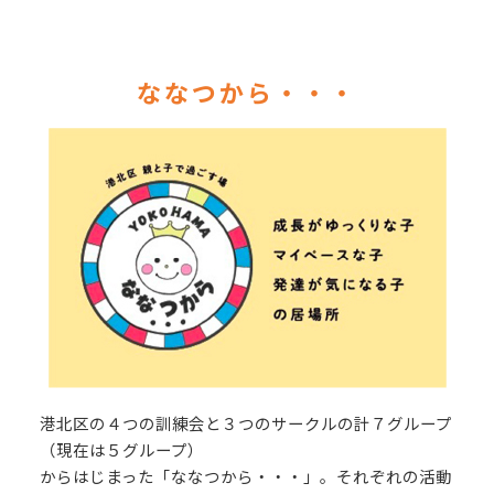
ななつから・・・
港北区の４つの訓練会と３つのサークルの計７グループ
（現在は５グループ）
からはじまった「ななつから・・・」。それぞれの活動