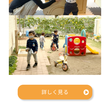
詳しく見る