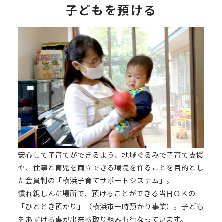
子どもを預ける
安心して子育てができるよう、地域ぐるみで子育て支援
や、仕事と育児を両立できる環境を作ることを目的とし
た会員制の「横浜子育てサポートシステム」。
慣れ親しんだ場所で、預けることができる当日ＯＫの
「ひととき預かり」（横浜市一時預かり事業）。子ども
をあずける事が出来る取り組みも行なっています。