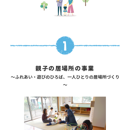
親子の居場所の事業
～ふれあい・遊びのひろば、一人ひとりの居場所づくり
～