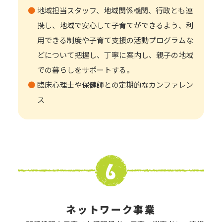
地域担当スタッフ、地域関係機関、行政とも連
携し、地域で安心して子育てができるよう、利
用できる制度や子育て支援の活動プログラムな
どについて把握し、丁寧に案内し、親子の地域
での暮らしをサポートする。
臨床心理士や保健師との定期的なカンファレン
ス
ネットワーク事業