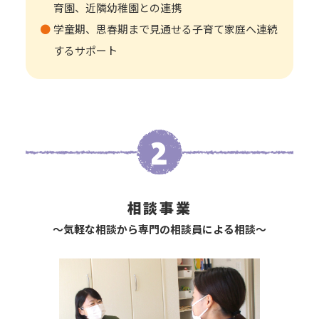
育園、近隣幼稚園との連携
学童期、思春期まで見通せる子育て家庭へ連続
するサポート
相談事業
～気軽な相談から専門の相談員による相談～