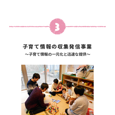
子育て情報の収集発信事業
～子育て情報の一元化と迅速な提供～