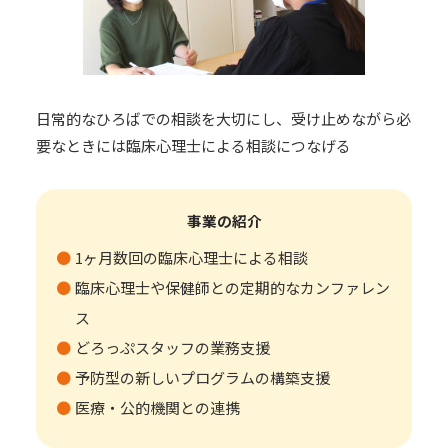
日常的なひろばでの相談を大切にし、受け止めながら必
要なときには臨床心理士による相談につなげる
事業の紹介
1ヶ月数回の臨床心理士による相談
臨床心理士や保健師との定期的なカンファレン
ス
どろっぷスタッフの業務支援
予防型の新しいプログラムの構築支援
医療・公的機関との連携