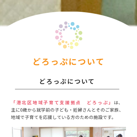
どろっぷについて
どろっぷについて
「港北区地域子育て支援拠点 どろっぷ」
は、
主に0歳から就学前の子ども・妊婦さんとそのご家族、
地域で子育てを応援している方のための施設です。