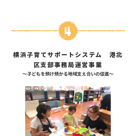
横浜子育てサポートシステム 港北
区支部事務局運営事業
～子どもを預け預かる地域支え合いの促進～