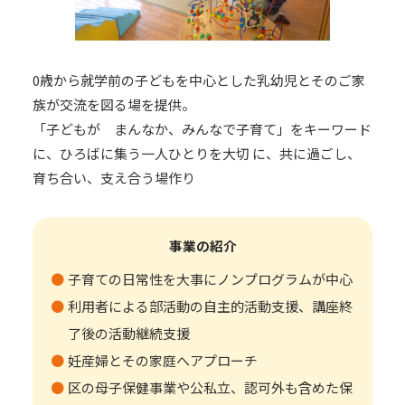
0歳から就学前の子どもを中心とした乳幼児とそのご家
族が交流を図る場を提供。
「子どもが まんなか、みんなで子育て」をキーワード
に、ひろばに集う一人ひとりを大切 に、共に過ごし、
育ち合い、支え合う場作り
事業の紹介
子育ての日常性を大事にノンプログラムが中心
利用者による部活動の自主的活動支援、講座終
了後の活動継続支援
妊産婦とその家庭へアプローチ
区の母子保健事業や公私立、認可外も含めた保