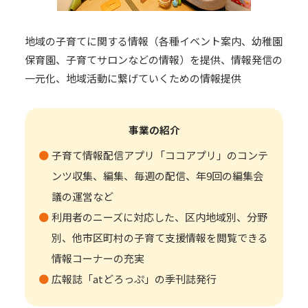
地域の子育てに関する情報（各種イベント案内、幼稚園
保育園、子育てサロンなどの情報）を提供、情報発信の
一元化、地域活動に繋げていくための情報提供
事業の紹介
子育て情報配信アプリ「ココアプリ」のコンテ
ンツ収集、編集、毎週の配信、年9回の編集会
議の運営など
利用者のニーズに対応した、区内地域別、分野
別、他市区町村の子育て支援情報を閲覧できる
情報コーナーの充実
広報誌「atどろっぷ」の季刊誌発行