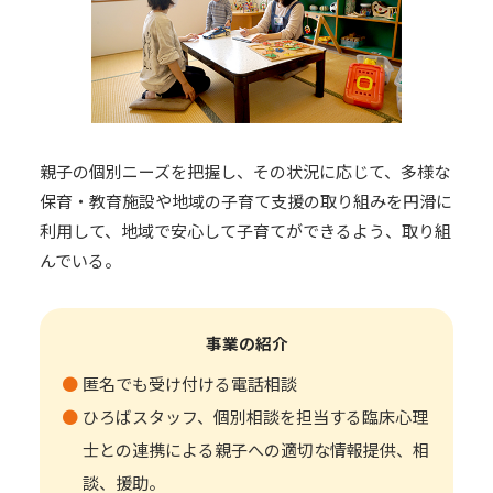
親子の個別ニーズを把握し、その状況に応じて、多様な
保育・教育施設や地域の子育て支援の取り組みを円滑に
利用して、地域で安心して子育てができるよう、取り組
んでいる。
事業の紹介
匿名でも受け付ける電話相談
ひろばスタッフ、個別相談を担当する臨床心理
士との連携による親子への適切な情報提供、相
談、援助。