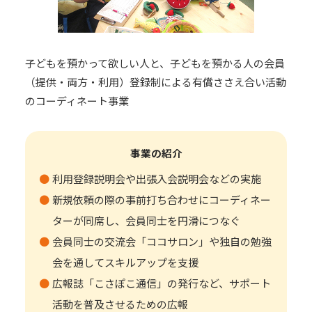
子どもを預かって欲しい人と、子どもを預かる人の会員
（提供・両方・利用）登録制による有償ささえ合い活動
のコーディネート事業
事業の紹介
利用登録説明会や出張入会説明会などの実施
新規依頼の際の事前打ち合わせにコーディネー
ターが同席し、会員同士を円滑につなぐ
会員同士の交流会「ココサロン」や独自の勉強
会を通してスキルアップを支援
広報誌「こさぽこ通信」の発行など、サポート
活動を普及させるための広報