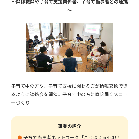
～関係機関や子育て支援関係者、子育て当事者との連携
～
子育て中の方や、子育て支援に関わる方が情報交換でき
るように連絡会を開催。子育て中の方に直接届くメニュ
ーづくり
事業の紹介
子育て当事者ネットワーク「こうほくnetほい