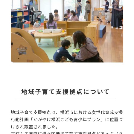
地域子育て支援拠点について
地域子育て支援拠点は、横浜市における次世代育成支援
行動計画「かがやけ横浜こども青少年プラン」に位置づ
けられ設置されました。
平成１７年度に港北区地域子育て支援拠点どろっぷ（以