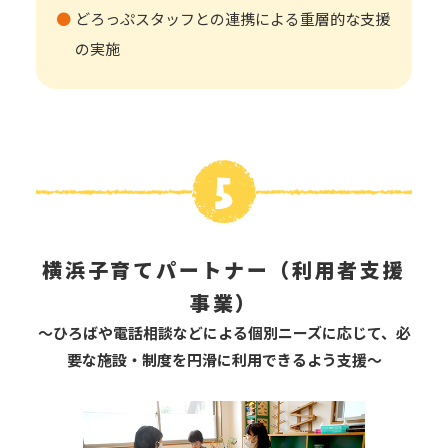
どろっぷスタッフとの連携による重層的な支援
の実施
横浜子育てパートナー（利用者支援
事業）
～ひろばや電話相談などによる個別ニーズに応じて、必
要な施設・制度を円滑に利用できるよう支援～